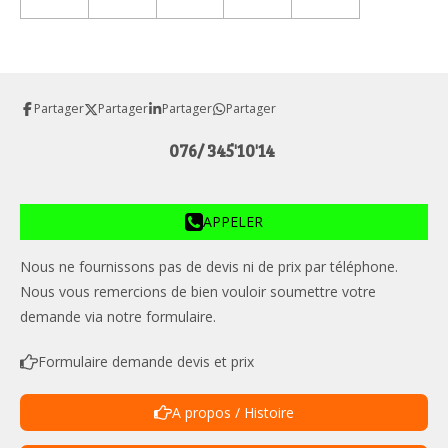
Partager
Partager
Partager
Partager
076/ 345'10'14
APPELER
Nous ne fournissons pas de devis ni de prix par téléphone.
Nous vous remercions de bien vouloir soumettre votre
demande via notre formulaire.
Formulaire demande devis et prix
A propos / Histoire