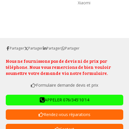
Xiaomi
Partager
Partager
Partager
Partager
Nous ne fournissons pas de devis ni de prix par
téléphone. Nous vous remercions de bien vouloir
soumettre votre demande via notre formulaire.
Formulaire demande devis et prix
APPELER 076/345'10'14
Rendez-vous réparations