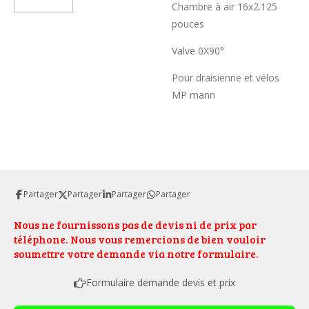
Chambre à air 16x2.125
pouces
Valve 0X90°
Pour draisienne et vélos
MP mann
Partager
Partager
Partager
Partager
Nous ne fournissons pas de devis ni de prix par
téléphone. Nous vous remercions de bien vouloir
soumettre votre demande via notre formulaire.
Formulaire demande devis et prix