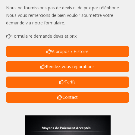
Nous ne fournissons pas de devis ni de prix par téléphone.
Nous vous remercions de bien vouloir soumettre votre
demande via notre formulaire.
Formulaire demande devis et prix
A propos / Histoire
Rendez-vous réparations
Tarifs
Contact