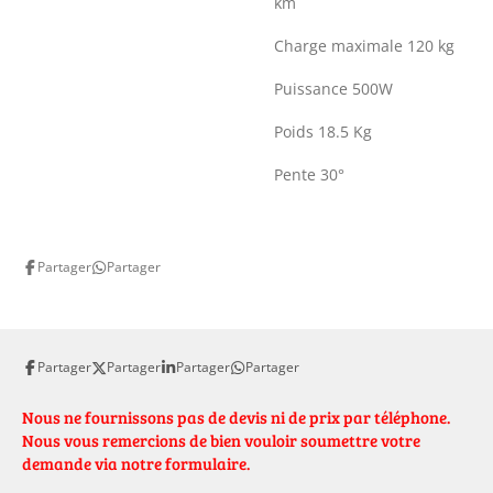
km
Charge maximale 120 kg
Puissance 500W
Poids 18.5 Kg
Pente 30°
Partager
Partager
Partager
Partager
Partager
Partager
Nous ne fournissons pas de devis ni de prix par téléphone.
Nous vous remercions de bien vouloir soumettre votre
demande via notre formulaire.