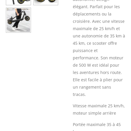
élégant. Parfait pour les
déplacements ou la
croisière. Avec une vitesse
maximale de 25 km/h et
une autonomie de 35 km à
45 km, ce scooter offre
puissance et
performance. Son moteur
de 500 W est idéal pour
les aventures hors route.
Elle est facile à plier pour
un rangement sans
tracas.
Vitesse maximale 25 km/h,
moteur simple arrière
Portée maximale 35 à 45