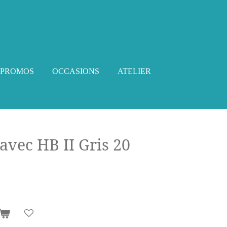
PROMOS
OCCASIONS
ATELIER
avec HB II Gris 20