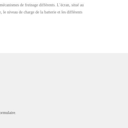
s mécanismes de freinage différents. L’écran, situé au
, le niveau de charge de la batterie et les différents
ormulaire.