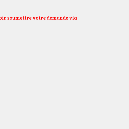
uloir soumettre votre demande via