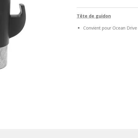
Tête de guidon
Convient pour Ocean Drive