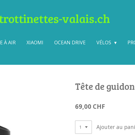
rottinettes-valais.ch
 À AIR
XIAOMI
OCEAN DRIVE
VÉLOS
PR
Tête de guidon
69,00 CHF
Ajouter au pani