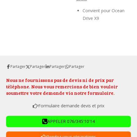
Convient pour Ocean
Drive X9
Partager
Partager
Partager
Partager
Nous ne fournissons pas de devis ni de prix par
téléphone. Nous vous remercions de bien vouloir
soumettre votre demande via notre formulaire.
Formulaire demande devis et prix
APPELER 076/345'10'14
Rendez-vous réparations