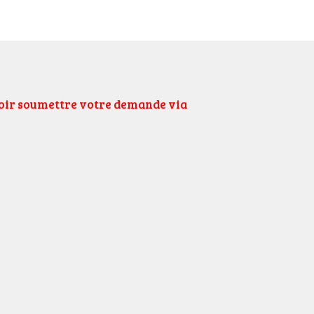
uloir soumettre votre demande via