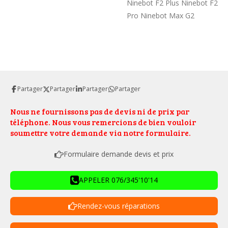
Ninebot F2 Plus Ninebot F2
Pro Ninebot Max G2
Partager
Partager
Partager
Partager
Nous ne fournissons pas de devis ni de prix par
téléphone. Nous vous remercions de bien vouloir
soumettre votre demande via notre formulaire.
Formulaire demande devis et prix
APPELER 076/345'10'14
Rendez-vous réparations