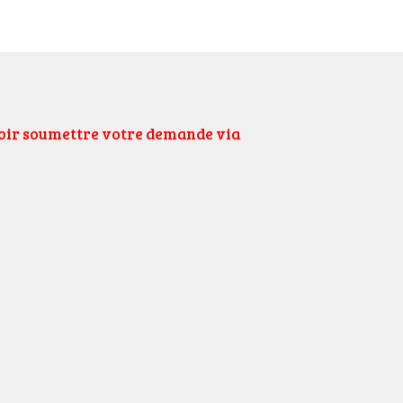
uloir soumettre votre demande via