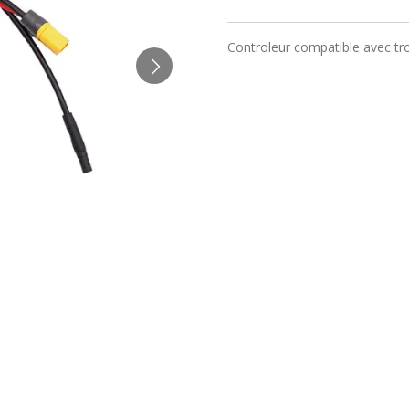
Controleur compatible avec tr