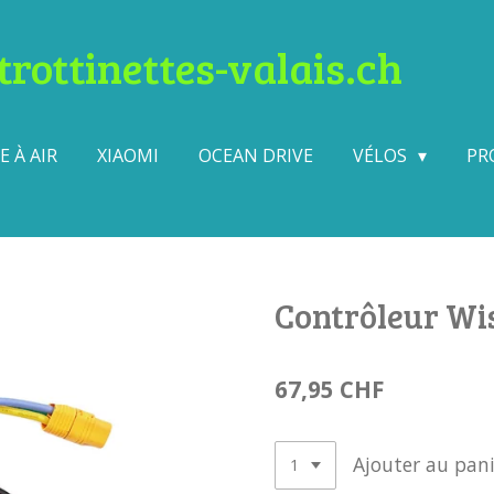
rottinettes-valais.ch
 À AIR
XIAOMI
OCEAN DRIVE
VÉLOS
PR
Contrôleur Wi
67,95 CHF
Ajouter au pani