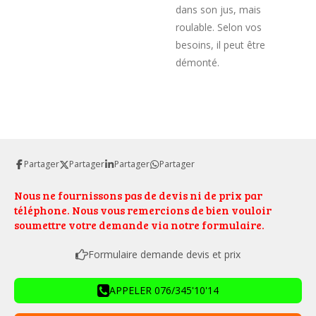
dans son jus, mais
roulable. Selon vos
besoins, il peut être
démonté.
Partager
Partager
Partager
Partager
Nous ne fournissons pas de devis ni de prix par
téléphone. Nous vous remercions de bien vouloir
soumettre votre demande via notre formulaire.
Formulaire demande devis et prix
APPELER 076/345'10'14