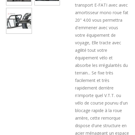
transport E-FATI avec avec
amortisseur mono roue fat
20" 4.00 vous permettra
d'emmener avec vous
votre équipement de
voyage, Elle tracte avec
agilité tout votre
équipement vélo et
absorbe les irrégularités du
terrain... Se fixe très
facilement et très
rapidement derrière
n'importe quel V.T.T. ou
vélo de course pourvu d'un
blocage rapide à la roue
arrière, cette remorque
dispose d'une structure en
acier ménageant un espace