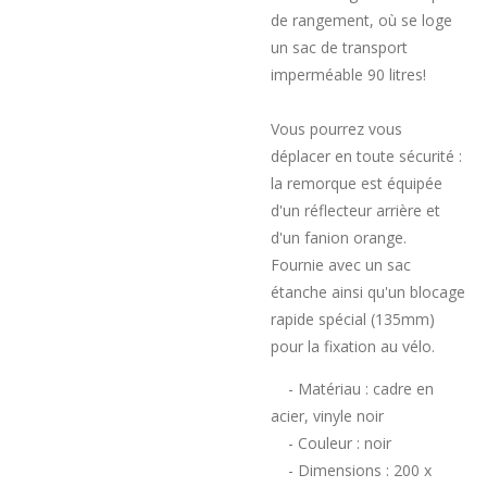
de rangement, où se loge
un sac de transport
imperméable 90 litres!
Vous pourrez vous
déplacer en toute sécurité :
la remorque est équipée
d'un réflecteur arrière et
d'un fanion orange.
Fournie avec un sac
étanche ainsi qu'un blocage
rapide spécial (135mm)
pour la fixation au vélo.
- Matériau : cadre en
acier, vinyle noir
- Couleur : noir
- Dimensions : 200 x