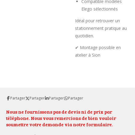
Compatible modèles
Elego sélectionnés
Idéal pour retrouver un
stationnement pratique au
quotidien.
✔ Montage possible en
atelier à Sion
Partager
Partager
Partager
Partager
Nous ne fournissons pas de devis ni de prix par
téléphone. Nous vous remercions de bien vouloir
soumettre votre demande via notre formulaire.