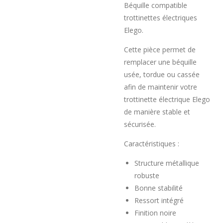
Béquille compatible
trottinettes électriques
Elego.
Cette pièce permet de
remplacer une béquille
usée, tordue ou cassée
afin de maintenir votre
trottinette électrique Elego
de manière stable et
sécurisée.
Caractéristiques :
Structure métallique
robuste
Bonne stabilité
Ressort intégré
Finition noire