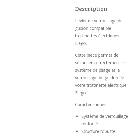
Description
Levier de verrouillage de
guidon compatible
trottinettes électriques
Elego.
Cette pièce permet de
sécuriser correctement le
système de pliage et le
verrouillage du guidon de
votre trottinette électrique
Elego.
Caractéristiques :
Système de verrouillage
renforcé
Structure robuste