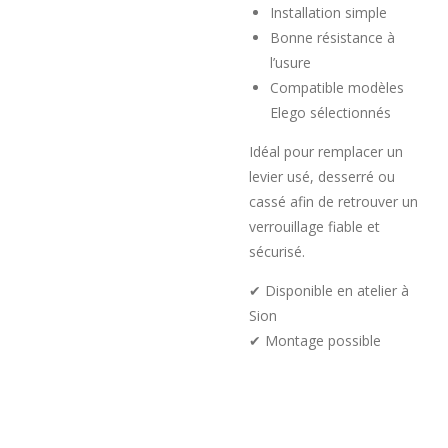
Installation simple
Bonne résistance à
l’usure
Compatible modèles
Elego sélectionnés
Idéal pour remplacer un
levier usé, desserré ou
cassé afin de retrouver un
verrouillage fiable et
sécurisé.
✔ Disponible en atelier à
Sion
✔ Montage possible