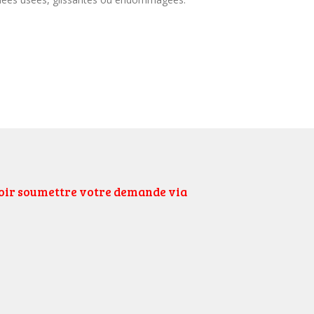
uloir soumettre votre demande via