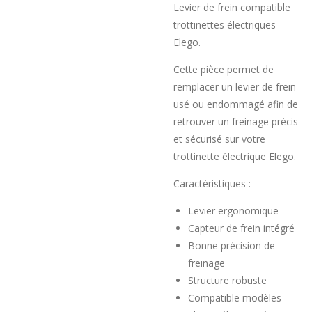
Levier de frein compatible
trottinettes électriques
Elego.
Cette pièce permet de
remplacer un levier de frein
usé ou endommagé afin de
retrouver un freinage précis
et sécurisé sur votre
trottinette électrique Elego.
Caractéristiques :
Levier ergonomique
Capteur de frein intégré
Bonne précision de
freinage
Structure robuste
Compatible modèles