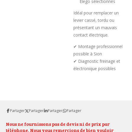
Elego sélectionnés
Idéal pour remplacer un
levier cassé, tordu ou
présentant un mauvais
contact électrique.
✔ Montage professionnel
possible à Sion
✔ Diagnostic freinage et
électronique possibles
Partager
Partager
Partager
Partager
Nous ne fournissons pas de devis ni de prix par
téléphone. Nous vous remercions de bien vouloir