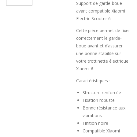
Support de garde-boue
avant compatible Xiaomi
Electric Scooter 6.
Cette pièce permet de fixer
correctement le garde-
boue avant et d’assurer
une bonne stabilité sur
votre trottinette électrique
Xiaomi 6.
Caractéristiques :
Structure renforcée
Fixation robuste
Bonne résistance aux
vibrations
Finition noire
Compatible Xiaomi