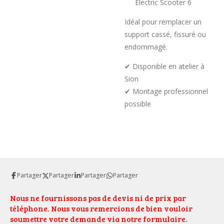
Electric Scooter 6
Idéal pour remplacer un
support cassé, fissuré ou
endommagé.
✔ Disponible en atelier à
Sion
✔ Montage professionnel
possible
Partager
Partager
Partager
Partager
Nous ne fournissons pas de devis ni de prix par
téléphone. Nous vous remercions de bien vouloir
soumettre votre demande via notre formulaire.