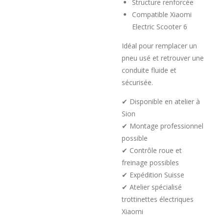
Structure renforcée
Compatible Xiaomi
Electric Scooter 6
Idéal pour remplacer un
pneu usé et retrouver une
conduite fluide et
sécurisée.
✔ Disponible en atelier à
Sion
✔ Montage professionnel
possible
✔ Contrôle roue et
freinage possibles
✔ Expédition Suisse
✔ Atelier spécialisé
trottinettes électriques
Xiaomi