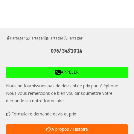
Partager
Partager
Partager
Partager
076/ 345'10'14
APPELER
Nous ne fournissons pas de devis ni de prix par téléphone.
Nous vous remercions de bien vouloir soumettre votre
demande via notre formulaire.
Formulaire demande devis et prix
A propos / Histoire