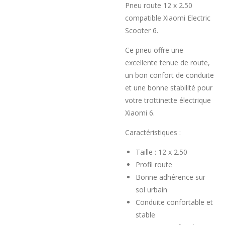
Pneu route 12 x 2.50
compatible Xiaomi Electric
Scooter 6.
Ce pneu offre une
excellente tenue de route,
un bon confort de conduite
et une bonne stabilité pour
votre trottinette électrique
Xiaomi 6.
Caractéristiques :
Taille : 12 x 2.50
Profil route
Bonne adhérence sur
sol urbain
Conduite confortable et
stable