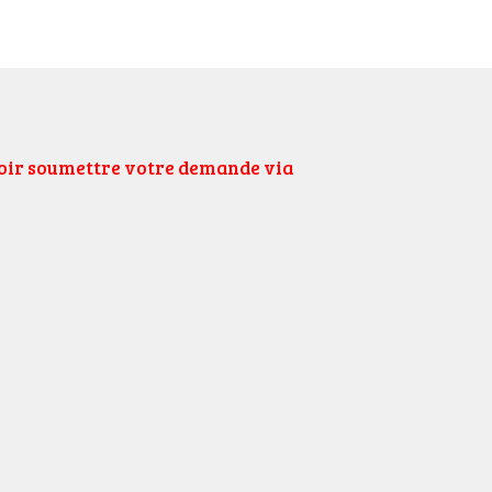
uloir soumettre votre demande via