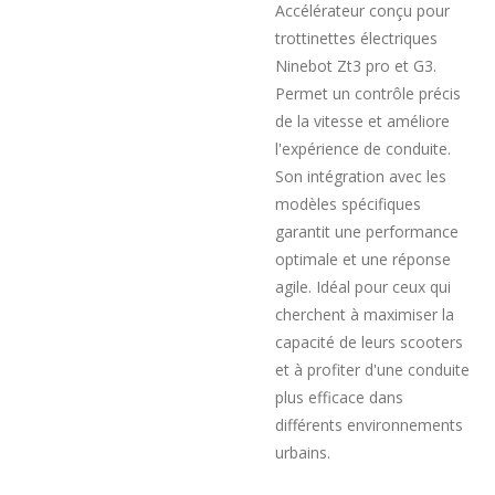
Accélérateur conçu pour
trottinettes électriques
Ninebot Zt3 pro et G3.
Permet un contrôle précis
de la vitesse et améliore
l'expérience de conduite.
Son intégration avec les
modèles spécifiques
garantit une performance
optimale et une réponse
agile. Idéal pour ceux qui
cherchent à maximiser la
capacité de leurs scooters
et à profiter d'une conduite
plus efficace dans
différents environnements
urbains.