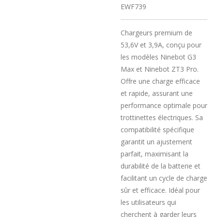
EWF739
Chargeurs premium de
53,6V et 3,9A, conçu pour
les modèles Ninebot G3
Max et Ninebot ZT3 Pro.
Offre une charge efficace
et rapide, assurant une
performance optimale pour
trottinettes électriques. Sa
compatibilité spécifique
garantit un ajustement
parfait, maximisant la
durabilité de la batterie et
facilitant un cycle de charge
sûr et efficace. Idéal pour
les utilisateurs qui
cherchent à garder leurs