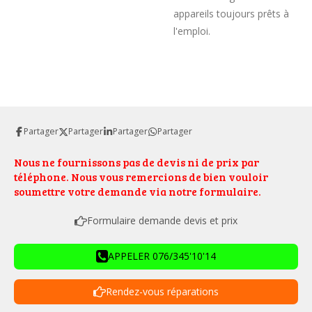
appareils toujours prêts à
l'emploi.
Partager
Partager
Partager
Partager
Nous ne fournissons pas de devis ni de prix par
téléphone. Nous vous remercions de bien vouloir
soumettre votre demande via notre formulaire.
Formulaire demande devis et prix
APPELER 076/345'10'14
Rendez-vous réparations