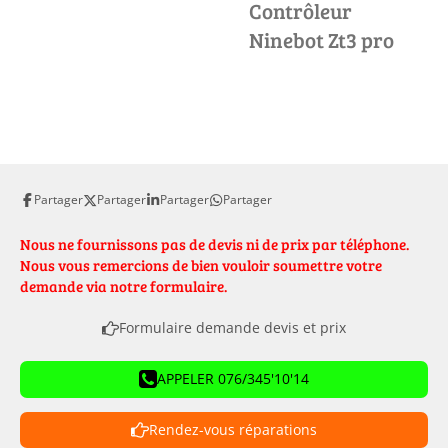
Contrôleur
Ninebot Zt3 pro
Partager
Partager
Partager
Partager
Nous ne fournissons pas de devis ni de prix par téléphone.
Nous vous remercions de bien vouloir soumettre votre
demande via notre formulaire.
Formulaire demande devis et prix
APPELER 076/345'10'14
Rendez-vous réparations