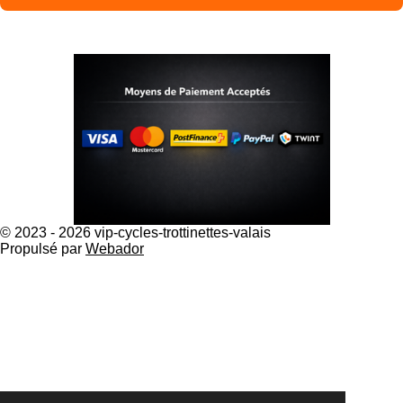
© 2023 - 2026 vip-cycles-trottinettes-valais
Propulsé par
Webador