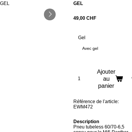
GEL
49,00 CHF
Gel
Avec gel
Ajouter
au
panier
Référence de l'article:
EWM472
Description
Pneu tubeless 60/70-6,5