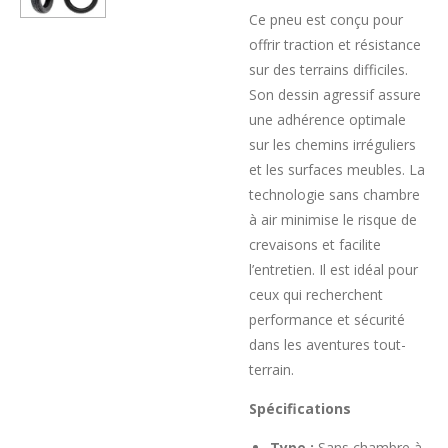
Ce pneu est conçu pour
offrir traction et résistance
sur des terrains difficiles.
Son dessin agressif assure
une adhérence optimale
sur les chemins irréguliers
et les surfaces meubles. La
technologie sans chambre
à air minimise le risque de
crevaisons et facilite
l’entretien. Il est idéal pour
ceux qui recherchent
performance et sécurité
dans les aventures tout-
terrain.
Spécifications
Type :
Sans chambre à