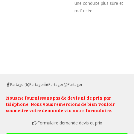
une conduite plus sûre et
maîtrisée.
Partager
Partager
Partager
Partager
Nous ne fournissons pas de devis ni de prix par
téléphone. Nous vous remercions de bien vouloir
soumettre votre demande via notre formulaire.
Formulaire demande devis et prix