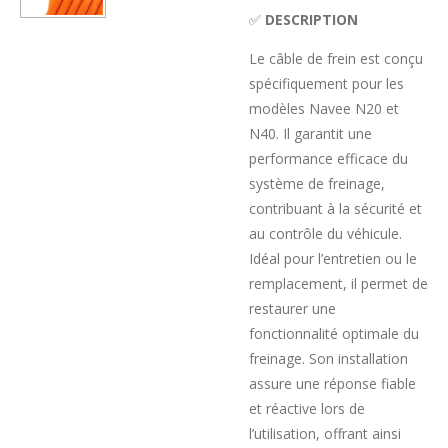
✅
DESCRIPTION
Le câble de frein est conçu
spécifiquement pour les
modèles Navee N20 et
N40. Il garantit une
performance efficace du
système de freinage,
contribuant à la sécurité et
au contrôle du véhicule.
Idéal pour l’entretien ou le
remplacement, il permet de
restaurer une
fonctionnalité optimale du
freinage. Son installation
assure une réponse fiable
et réactive lors de
l’utilisation, offrant ainsi