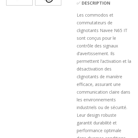
✅
DESCRIPTION
Les commodos et
commutateurs de
clignotants Navee N65 IT
sont conçus pour le
contrôle des signaux
d’avertissement. Ils
permettent l’activation et la
désactivation des
clignotants de manière
efficace, assurant une
communication claire dans
les environnements
industriels ou de sécurité.
Leur design robuste
garantit durabilité et
performance optimale