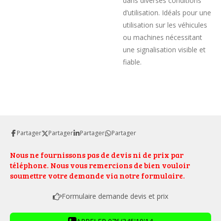
dans diverses conditions
d’utilisation. Idéals pour une
utilisation sur les véhicules
ou machines nécessitant
une signalisation visible et
fiable.
Partager
Partager
Partager
Partager
Nous ne fournissons pas de devis ni de prix par
téléphone. Nous vous remercions de bien vouloir
soumettre votre demande via notre formulaire.
Formulaire demande devis et prix