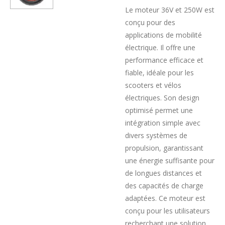
Le moteur 36V et 250W est
conçu pour des
applications de mobilité
électrique. Il offre une
performance efficace et
fiable, idéale pour les
scooters et vélos
électriques. Son design
optimisé permet une
intégration simple avec
divers systèmes de
propulsion, garantissant
une énergie suffisante pour
de longues distances et
des capacités de charge
adaptées. Ce moteur est
conçu pour les utilisateurs
recherchant une solution