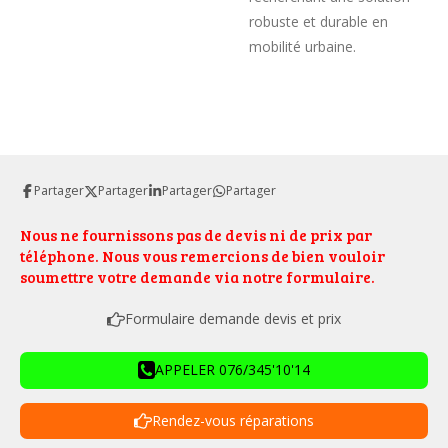
robuste et durable en
mobilité urbaine.
Partager
Partager
Partager
Partager
Nous ne fournissons pas de devis ni de prix par
téléphone. Nous vous remercions de bien vouloir
soumettre votre demande via notre formulaire.
Formulaire demande devis et prix
APPELER 076/345'10'14
Rendez-vous réparations