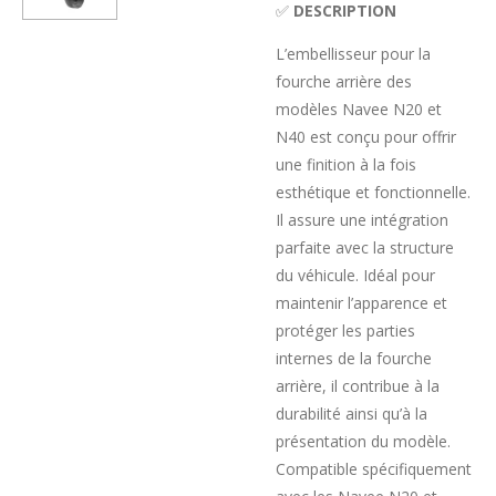
✅
DESCRIPTION
L’embellisseur pour la
fourche arrière des
modèles Navee N20 et
N40 est conçu pour offrir
une finition à la fois
esthétique et fonctionnelle.
Il assure une intégration
parfaite avec la structure
du véhicule. Idéal pour
maintenir l’apparence et
protéger les parties
internes de la fourche
arrière, il contribue à la
durabilité ainsi qu’à la
présentation du modèle.
Compatible spécifiquement