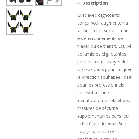
✅
Description
Gilet avec clignotants
conçu pour augmenter la
visibilité et la sécurité dans
les environnements de
travail ou de transit. Équipé
de lumières clignotantes
permettant d’envoyer des
signaux clairs pour indiquer
la direction souhaitée. Idéal
pour les professionnels
nécessitant une
identification visible et des
mesures de sécurité
supplémentaires dans leur
activité quotidienne. Son
design optimisé offre