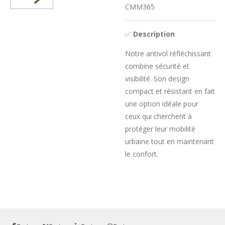
CMM365
✅
Description
Notre antivol réfléchissant
combine sécurité et
visibilité. Son design
compact et résistant en fait
une option idéale pour
ceux qui cherchent à
protéger leur mobilité
urbaine tout en maintenant
le confort.