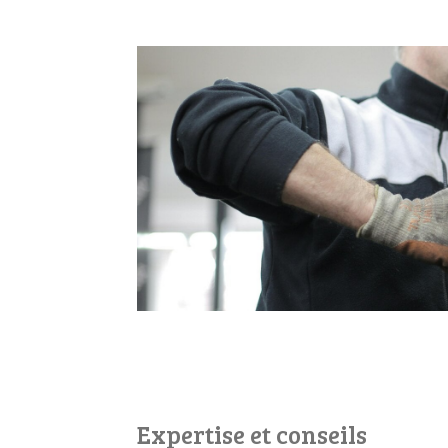
Expertise et conseils