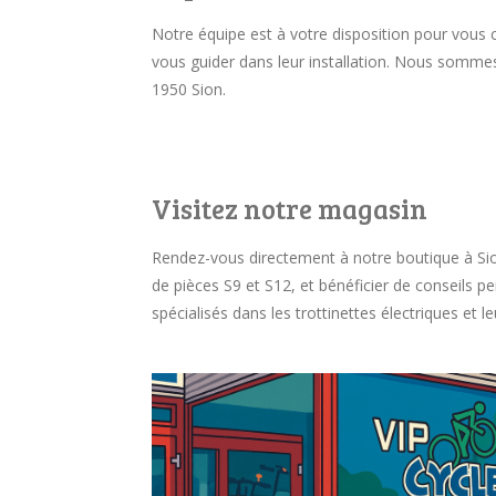
Notre équipe est à votre disposition pour vous co
vous guider dans leur installation. Nous sommes
1950 Sion.
Visitez notre magasin
Rendez-vous directement à notre boutique à Sio
de pièces S9 et S12, et bénéficier de conseils
spécialisés dans les trottinettes électriques et le