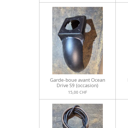
Garde-boue avant Ocean
Drive S9 (occasion)
15,00 CHF