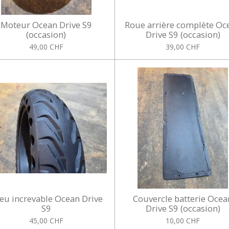
Moteur Ocean Drive S9
Roue arrière complète Oc
(occasion)
Drive S9 (occasion)
49,00 CHF
39,00 CHF
eu increvable Ocean Drive
Couvercle batterie Ocea
S9
Drive S9 (occasion)
45,00 CHF
10,00 CHF