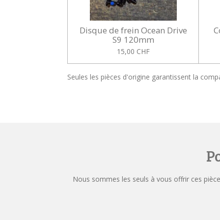
Disque de frein Ocean Drive
C
S9 120mm
15,00 CHF
Seules les pièces d'origine garantissent la comp
Po
Nous sommes les seuls à vous offrir ces pièces