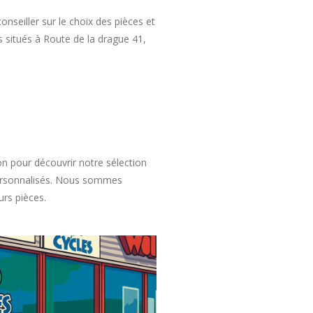
nseiller sur le choix des pièces et
 situés à Route de la drague 41,
n pour découvrir notre sélection
 personnalisés. Nous sommes
urs pièces.