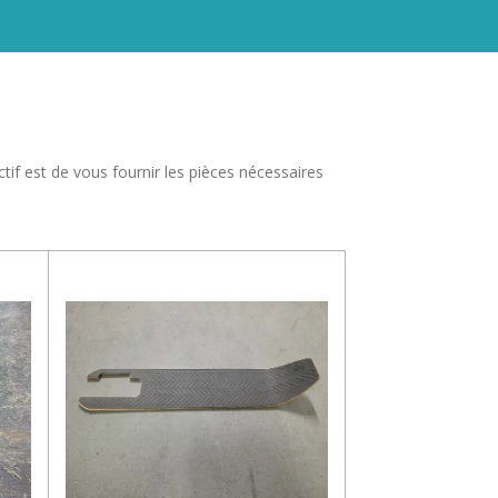
if est de vous fournir les pièces nécessaires