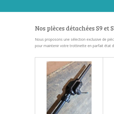
Nos pièces détachées S9 et 
Nous proposons une sélection exclusive de pièce
pour maintenir votre trottinette en parfait état