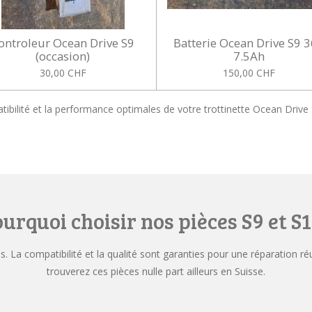
ontroleur Ocean Drive S9
Batterie Ocean Drive S9 
(occasion)
7.5Ah
30,00 CHF
150,00 CHF
atibilité et la performance optimales de votre trottinette Ocean Drive
urquoi choisir nos pièces S9 et S
. La compatibilité et la qualité sont garanties pour une réparation ré
trouverez ces pièces nulle part ailleurs en Suisse.